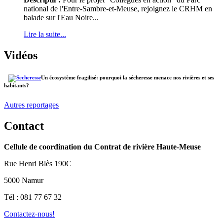
national de l'Entre-Sambre-et-Meuse, rejoignez le CRHM en
balade sur l'Eau Noire...
Lire la suite...
Vidéos
Un écosystème fragilisé: pourquoi la sécheresse menace nos rivières et ses
habitants?
Autres reportages
Contact
Cellule de coordination du Contrat de rivière Haute-Meuse
Rue Henri Blès 190C
5000 Namur
Tél : 081 77 67 32
Contactez-nous!