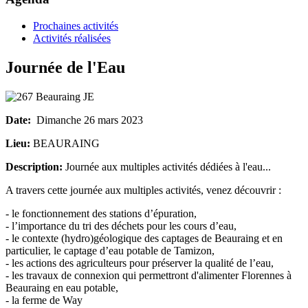
Prochaines activités
Activités réalisées
Journée de l'Eau
Date:
Dimanche 26 mars 2023
Lieu:
BEAURAING
Description:
Journée aux multiples activités dédiées à l'eau...
A travers cette journée aux multiples activités, venez découvrir :
- le fonctionnement des stations d’épuration,
- l’importance du tri des déchets pour les cours d’eau,
- le contexte (hydro)géologique des captages de Beauraing et en
particulier, le captage d’eau potable de Tamizon,
- les actions des agriculteurs pour préserver la qualité de l’eau,
- les travaux de connexion qui permettront d'alimenter Florennes à
Beauraing en eau potable,
- la ferme de Way