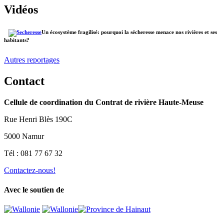
Vidéos
Un écosystème fragilisé: pourquoi la sécheresse menace nos rivières et ses
habitants?
Autres reportages
Contact
Cellule de coordination du Contrat de rivière Haute-Meuse
Rue Henri Blès 190C
5000 Namur
Tél : 081 77 67 32
Contactez-nous!
Avec le soutien de