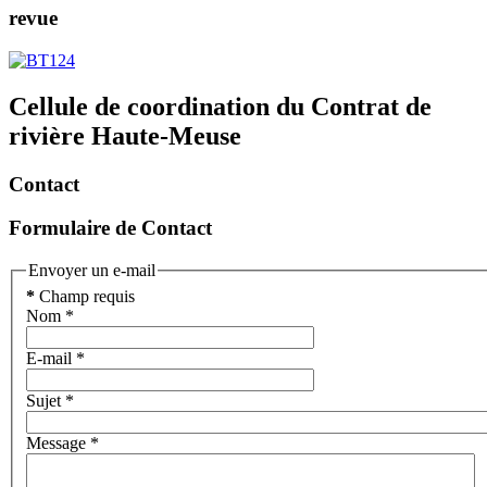
revue
Cellule de coordination du Contrat de
rivière Haute-Meuse
Contact
Formulaire de Contact
Envoyer un e-mail
*
Champ requis
Nom
*
E-mail
*
Sujet
*
Message
*