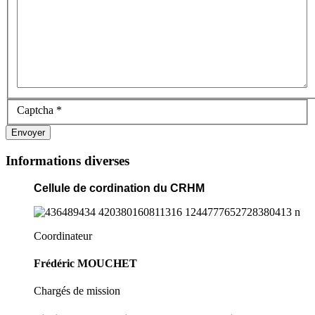
Captcha
*
Envoyer
Informations diverses
Cellule de cordination du CRHM
Coordinateur
Frédéric MOUCHET
Chargés de mission