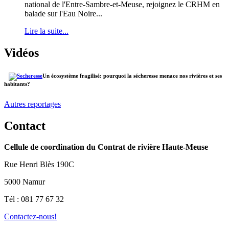
national de l'Entre-Sambre-et-Meuse, rejoignez le CRHM en
balade sur l'Eau Noire...
Lire la suite...
Vidéos
Un écosystème fragilisé: pourquoi la sécheresse menace nos rivières et ses
habitants?
Autres reportages
Contact
Cellule de coordination du Contrat de rivière Haute-Meuse
Rue Henri Blès 190C
5000 Namur
Tél : 081 77 67 32
Contactez-nous!