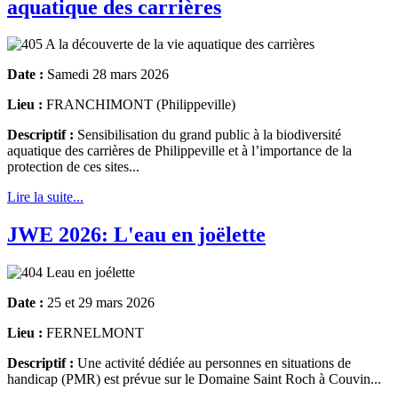
aquatique des carrières
Date :
Samedi 28 mars 2026
Lieu :
FRANCHIMONT (Philippeville)
Descriptif :
Sensibilisation du grand public à la biodiversité
aquatique des carrières de Philippeville et à l’importance de la
protection de ces sites...
Lire la suite...
JWE 2026: L'eau en joëlette
Date :
25 et 29 mars 2026
Lieu :
FERNELMONT
Descriptif :
Une activité dédiée au personnes en situations de
handicap (PMR) est prévue sur le Domaine Saint Roch à Couvin...