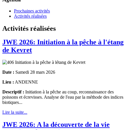
Prochaines activités
Activités réalisées
Activités réalisées
JWE 2026: Initiation à la pêche à l'étang
de Kevret
Date :
Samedi 28 mars 2026
Lieu :
ANDENNE
Descriptif :
Initiation à la pêche au coup, reconnaissance des
poissons et écrevisses. Analyse de l'eau par la méthode des indices
biotiques...
Lire la suite...
JWE 2026: A la découverte de la vie