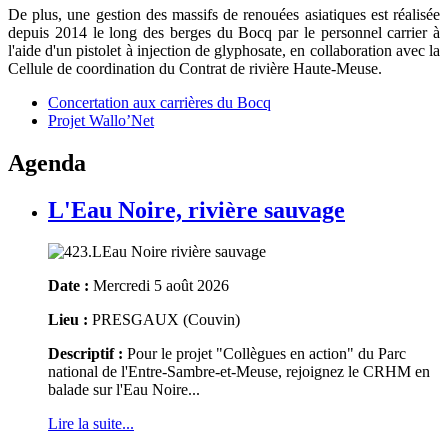
De plus, une gestion des massifs de renouées asiatiques est réalisée
depuis 2014 le long des berges du Bocq par le personnel carrier
à
l'aide d'un pistolet à injection de glyphosate
, en collaboration avec la
Cellule de coordination du Contrat de rivière Haute-Meuse.
Concertation aux carrières du Bocq
Projet Wallo’Net
Agenda
L'Eau Noire, rivière sauvage
Date :
Mercredi 5 août 2026
Lieu :
PRESGAUX (Couvin)
Descriptif :
Pour le projet "Collègues en action" du Parc
national de l'Entre-Sambre-et-Meuse, rejoignez le CRHM en
balade sur l'Eau Noire...
Lire la suite...