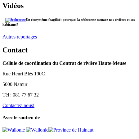
Vidéos
Un écosystème fragilisé: pourquoi la sécheresse menace nos rivières et ses
habitants?
Autres reportages
Contact
Cellule de coordination du Contrat de rivière Haute-Meuse
Rue Henri Blès 190C
5000 Namur
Tél : 081 77 67 32
Contactez-nous!
Avec le soutien de