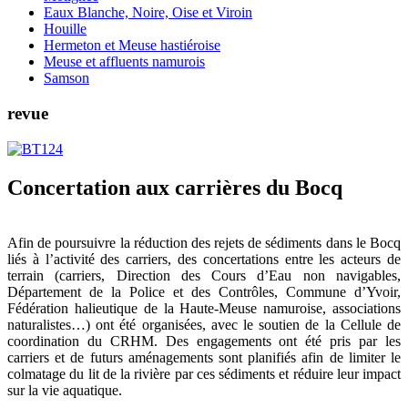
Eaux Blanche, Noire, Oise et Viroin
Houille
Hermeton et Meuse hastiéroise
Meuse et affluents namurois
Samson
revue
Concertation aux carrières du Bocq
Afin de poursuivre la réduction des rejets de sédiments dans le Bocq
liés à l’activité des carriers, des concertations entre les acteurs de
terrain (carriers, Direction des Cours d’Eau non navigables,
Département de la Police et des Contrôles, Commune d’Yvoir,
Fédération halieutique de la Haute-Meuse namuroise, associations
naturalistes…) ont été organisées, avec le soutien de la Cellule de
coordination du CRHM. Des engagements ont été pris par les
carriers et de futurs aménagements sont planifiés afin de limiter le
colmatage du lit de la rivière par ces sédiments et réduire leur impact
sur la vie aquatique.