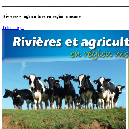
Rivières et agriculture en région mosane
Télécharger