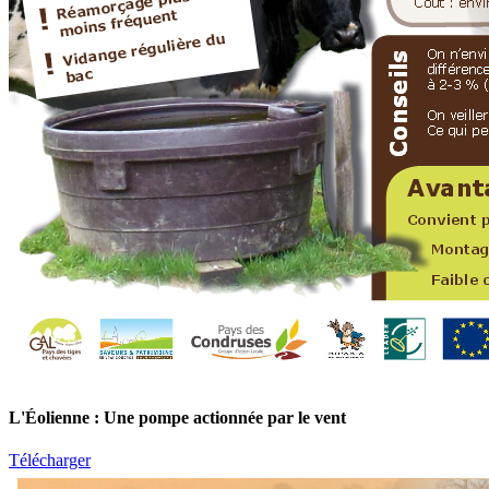
L'Éolienne : Une pompe actionnée par le vent
Télécharger