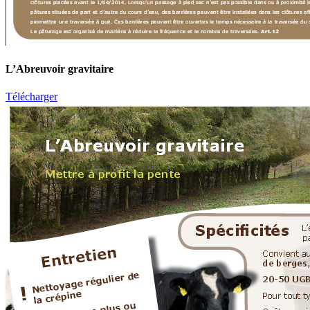
L’Abreuvoir gravitaire
Télécharger