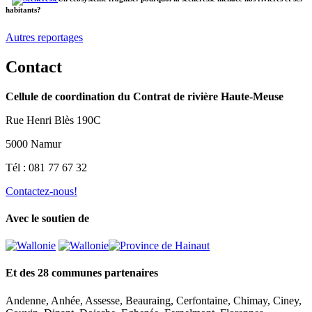
habitants?
Autres reportages
Contact
Cellule de coordination du Contrat de rivière Haute-Meuse
Rue Henri Blès 190C
5000 Namur
Tél : 081 77 67 32
Contactez-nous!
Avec le soutien de
Et des 28 communes partenaires
Andenne, Anhée, Assesse, Beauraing, Cerfontaine, Chimay, Ciney,