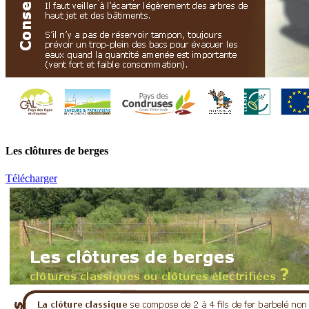
Les clôtures de berges
Télécharger