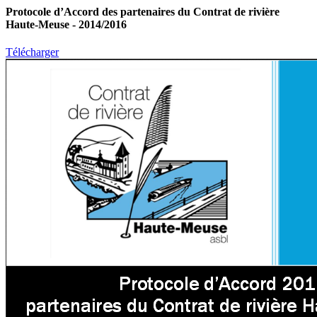
Protocole d’Accord des partenaires du Contrat de rivière
Haute-Meuse - 2014/2016
Télécharger