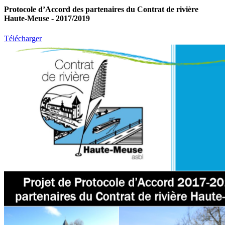
Protocole d’Accord des partenaires du Contrat de rivière
Haute-Meuse - 2017/2019
Télécharger