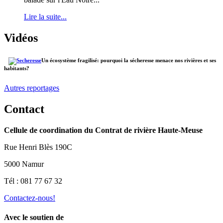
Lire la suite...
Vidéos
Un écosystème fragilisé: pourquoi la sécheresse menace nos rivières et ses
habitants?
Autres reportages
Contact
Cellule de coordination du Contrat de rivière Haute-Meuse
Rue Henri Blès 190C
5000 Namur
Tél : 081 77 67 32
Contactez-nous!
Avec le soutien de