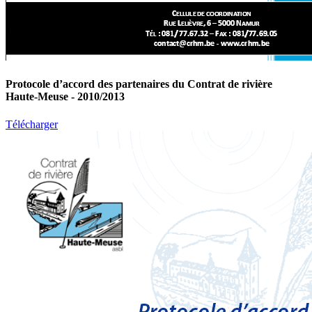
Protocole d’accord des partenaires du Contrat de rivière
Haute-Meuse - 2010/2013
Télécharger