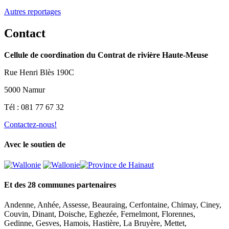
Autres reportages
Contact
Cellule de coordination du Contrat de rivière Haute-Meuse
Rue Henri Blès 190C
5000 Namur
Tél : 081 77 67 32
Contactez-nous!
Avec le soutien de
Et des 28 communes partenaires
Andenne, Anhée, Assesse, Beauraing, Cerfontaine, Chimay, Ciney,
Couvin, Dinant, Doische, Eghezée, Fernelmont, Florennes,
Gedinne, Gesves, Hamois, Hastière, La Bruyère, Mettet,