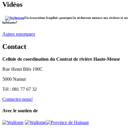
Vidéos
Un écosystème fragilisé: pourquoi la sécheresse menace nos rivières et ses
habitants?
Autres reportages
Contact
Cellule de coordination du Contrat de rivière Haute-Meuse
Rue Henri Blès 190C
5000 Namur
Tél : 081 77 67 32
Contactez-nous!
Avec le soutien de