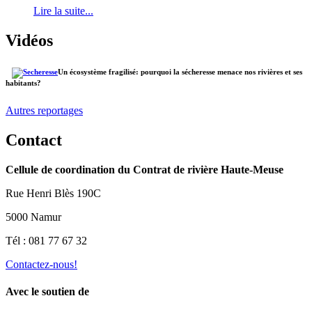
Lire la suite...
Vidéos
Un écosystème fragilisé: pourquoi la sécheresse menace nos rivières et ses
habitants?
Autres reportages
Contact
Cellule de coordination du Contrat de rivière Haute-Meuse
Rue Henri Blès 190C
5000 Namur
Tél : 081 77 67 32
Contactez-nous!
Avec le soutien de