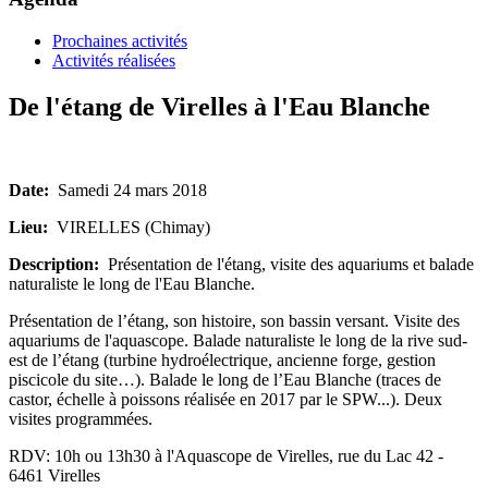
Prochaines activités
Activités réalisées
De l'étang de Virelles à l'Eau Blanche
Date:
Samedi 24 mars 2018
Lieu:
VIRELLES (Chimay)
Description:
Présentation de l'étang, visite des aquariums et balade
naturaliste le long de l'Eau Blanche.
Présentation de l’étang, son histoire, son bassin versant. Visite des
aquariums de l'aquascope. Balade naturaliste le long de la rive sud-
est de l’étang (turbine hydroélectrique, ancienne forge, gestion
piscicole du site…). Balade le long de l’Eau Blanche (traces de
castor, échelle à poissons réalisée en 2017 par le SPW...). Deux
visites programmées.
RDV: 10h ou 13h30 à l'Aquascope de Virelles, rue du Lac 42 -
6461 Virelles