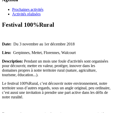
Prochaines activités
Activités réalisées
Festival 100%Rural
Date:
Du 3 novembre au 1er décembre 2018
Lieu:
Gerpinnes, Mettet, Florennes, Walcourt
Description:
Pendant un mois une foule d'activités sont organisées
pour découvrir, mettre en valeur, protéger, innover dans les
domaines propres à notre territoire rural (nature, agriculture,
tourisme, éducation...).
Le festival 100%Rural, c’est découvrir notre environnement, notre
territoire sous d’autres regards, sous un angle original, peu ordinaire,
c’est aussi une invitation à prendre une part active dans les défis de
notre ruralité.