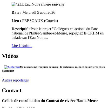
Date :
Mercredi 5 août 2026
Lieu :
PRESGAUX (Couvin)
Descriptif :
Pour le projet "Collègues en action" du Parc
national de l'Entre-Sambre-et-Meuse, rejoignez le CRHM en
balade sur l'Eau Noire...
Lire la suite...
Vidéos
Un écosystème fragilisé: pourquoi la sécheresse menace nos rivières et ses
habitants?
Autres reportages
Contact
Cellule de coordination du Contrat de rivière Haute-Meuse