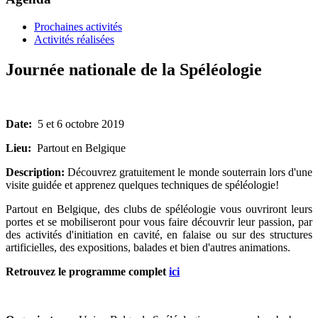
Prochaines activités
Activités réalisées
Journée nationale de la Spéléologie
Date:
5 et 6 octobre 2019
Lieu:
Partout en Belgique
Description:
Découvrez gratuitement le monde souterrain lors d'une
visite guidée et apprenez quelques techniques de spéléologie!
Partout en Belgique, des clubs de spéléologie vous ouvriront leurs
portes et se mobiliseront pour vous faire découvrir leur passion, par
des activités d'initiation en cavité, en falaise ou sur des structures
artificielles, des expositions, balades et bien d'autres animations.
Retrouvez le programme complet
ici