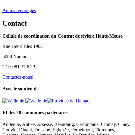
Autres reportages
Contact
Cellule de coordination du Contrat de rivière Haute-Meuse
Rue Henri Blès 190C
5000 Namur
Tél : 081 77 67 32
Contactez-nous!
Avec le soutien de
Et des 28 communes partenaires
Andenne, Anhée, Assesse, Beauraing, Cerfontaine, Chimay, Ciney,
Couvin, Dinant, Doische, Eghezée, Fernelmont, Florennes,