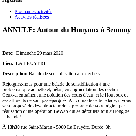
Prochaines activités
Activités réalisées
ANNULE: Autour du Houyoux à Seumoy
Date:
Dimanche 29 mars 2020
Lieu:
LA BRUYERE
Description:
Balade de sensibilisation aux déchets...
Rejoignez-nous pour une balade de sensibilisation à une
problématique actuelle et, hélas, en augmentation: les déchets.
Ceux-ci entraînent une polution des cours d'eau, et le Houyoux et
ses affluents ne sont pas épargnés. Au cours de cette balade, il vous
sera proposé de devenir acteur de la propreté de votre région par la
réalisation d'une opération BeWap qui se déroulera tout au long de
la balade!
À 13h30
rue Saint-Martin - 5080 La Bruyère. Durée: 3h.