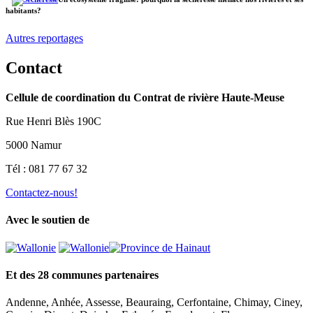
habitants?
Autres reportages
Contact
Cellule de coordination du Contrat de rivière Haute-Meuse
Rue Henri Blès 190C
5000 Namur
Tél : 081 77 67 32
Contactez-nous!
Avec le soutien de
Et des 28 communes partenaires
Andenne, Anhée, Assesse, Beauraing, Cerfontaine, Chimay, Ciney,