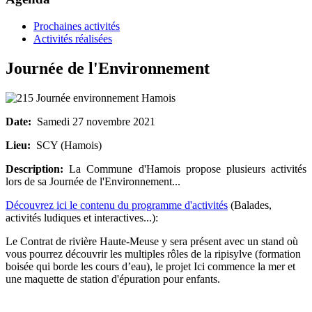
Prochaines activités
Activités réalisées
Journée de l'Environnement
Date:
Samedi 27 novembre 2021
Lieu:
SCY (Hamois)
Description:
La Commune d'Hamois propose plusieurs activités
lors de sa Journée de l'Environnement...
Découvrez ici le contenu du programme d'activités
(Balades,
activités ludiques et interactives...):
Le Contrat de rivière Haute-Meuse y sera présent avec un stand où
vous pourrez découvrir les multiples rôles de la ripisylve (formation
boisée qui borde les cours d’eau), le projet Ici commence la mer et
une maquette de station d'épuration pour enfants.