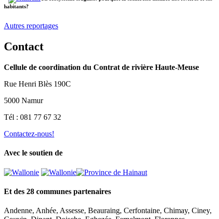
habitants?
Autres reportages
Contact
Cellule de coordination du Contrat de rivière Haute-Meuse
Rue Henri Blès 190C
5000 Namur
Tél : 081 77 67 32
Contactez-nous!
Avec le soutien de
Et des 28 communes partenaires
Andenne, Anhée, Assesse, Beauraing, Cerfontaine, Chimay, Ciney,