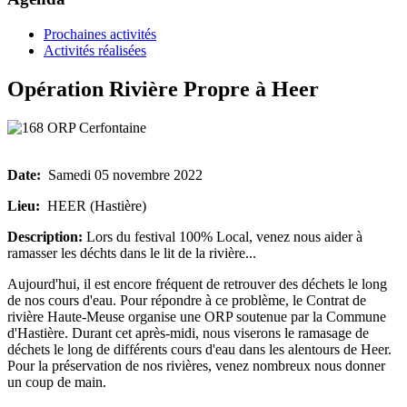
Prochaines activités
Activités réalisées
Opération Rivière Propre à Heer
Date:
Samedi 05 novembre 2022
Lieu:
HEER (Hastière)
Description:
Lors du festival 100% Local, venez nous aider à
ramasser les déchts dans le lit de la rivière...
Aujourd'hui, il est encore fréquent de retrouver des déchets le long
de nos cours d'eau. Pour répondre à ce problème, le Contrat de
rivière Haute-Meuse organise une ORP soutenue par la Commune
d'Hastière. Durant cet après-midi, nous viserons le ramasage de
déchets le long de différents cours d'eau dans les alentours de Heer.
Pour la préservation de nos rivières, venez nombreux nous donner
un coup de main.