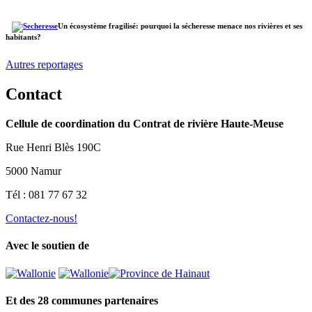
Un écosystème fragilisé: pourquoi la sécheresse menace nos rivières et ses
habitants?
Autres reportages
Contact
Cellule de coordination du Contrat de rivière Haute-Meuse
Rue Henri Blès 190C
5000 Namur
Tél : 081 77 67 32
Contactez-nous!
Avec le soutien de
Et des 28 communes partenaires