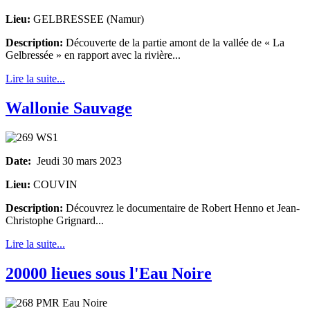
Lieu:
GELBRESSEE (Namur)
Description:
Découverte de la partie amont de la vallée de « La
Gelbressée » en rapport avec la rivière...
Lire la suite...
Wallonie Sauvage
Date:
Jeudi 30 mars 2023
Lieu:
COUVIN
Description:
Découvrez le documentaire de Robert Henno et Jean-
Christophe Grignard...
Lire la suite...
20000 lieues sous l'Eau Noire