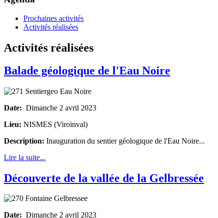
Prochaines activités
Activités réalisées
Activités réalisées
Balade géologique de l'Eau Noire
Date:
Dimanche 2 avril 2023
Lieu:
NISMES (Viroinval)
Description:
Inauguration du sentier géologique de l'Eau Noire...
Lire la suite...
Découverte de la vallée de la Gelbressée
Date:
Dimanche 2 avril 2023