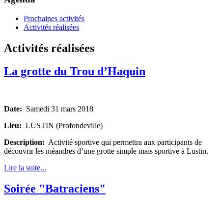
Prochaines activités
Activités réalisées
Activités réalisées
La grotte du Trou d’Haquin
Date:
Samedi 31 mars 2018
Lieu:
LUSTIN (Profondeville)
Description:
Activité sportive qui permettra aux participants de
découvrir les méandres d’une grotte simple mais sportive à Lustin.
Lire la suite...
Soirée "Batraciens"