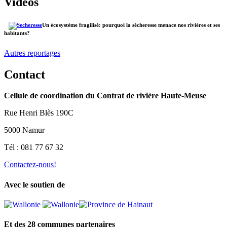
Vidéos
Un écosystème fragilisé: pourquoi la sécheresse menace nos rivières et ses
habitants?
Autres reportages
Contact
Cellule de coordination du Contrat de rivière Haute-Meuse
Rue Henri Blès 190C
5000 Namur
Tél : 081 77 67 32
Contactez-nous!
Avec le soutien de
Et des 28 communes partenaires