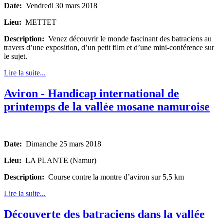
Date:
Vendredi 30 mars 2018
Lieu:
METTET
Description:
Venez découvrir le monde fascinant des batraciens au
travers d’une exposition, d’un petit film et d’une mini-conférence sur
le sujet.
Lire la suite...
Aviron - Handicap international de
printemps de la vallée mosane namuroise
Date:
Dimanche 25 mars 2018
Lieu:
LA PLANTE (Namur)
Description:
Course contre la montre d’aviron sur 5,5 km
Lire la suite...
Découverte des batraciens dans la vallée