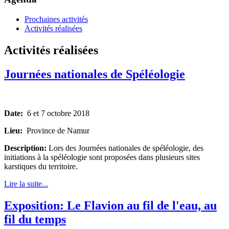
Prochaines activités
Activités réalisées
Activités réalisées
Journées nationales de Spéléologie
Date:
6 et 7 octobre 2018
Lieu:
Province de Namur
Description:
Lors des Journées nationales de spéléologie, des
initiations à la spéléologie sont proposées dans plusieurs sites
karstiques du territoire.
Lire la suite...
Exposition: Le Flavion au fil de l'eau, au
fil du temps