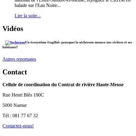
balade sur l'Eau Noire...
Lire la suite...
Vidéos
Un écosystème fragilisé: pourquoi la sécheresse menace nos rivières et ses
habitants?
Autres reportages
Contact
Cellule de coordination du Contrat de rivière Haute-Meuse
Rue Henri Blès 190C
5000 Namur
Tél : 081 77 67 32
Contactez-nous!