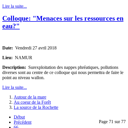
Lire la suite...
Colloque: "Menaces sur les ressources en
eau?"
Date:
Vendredi 27 avril 2018
Lieu:
NAMUR
Description:
Surexploitation des nappes phréatiques, pollutions
diverses sont au centre de ce colloque qui nous permettra de faire le
point au niveau wallon.
Lire la suite...
Autour de la mare
Au coeur de la Forêt
La source de la Rochette
Début
Page 71 sur 77
Précédent
66